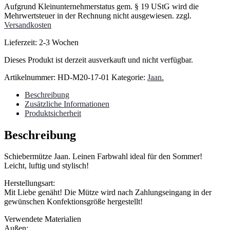
Aufgrund Kleinunternehmerstatus gem. § 19 UStG wird die
Mehrwertsteuer in der Rechnung nicht ausgewiesen.
zzgl.
Versandkosten
Lieferzeit:
2-3 Wochen
Dieses Produkt ist derzeit ausverkauft und nicht verfügbar.
Artikelnummer:
HD-M20-17-01
Kategorie:
Jaan.
Beschreibung
Zusätzliche Informationen
Produktsicherheit
Beschreibung
Schiebermütze Jaan. Leinen Farbwahl ideal für den Sommer!
Leicht, luftig und stylisch!
Herstellungsart:
Mit Liebe genäht! Die Mütze wird nach Zahlungseingang in der
gewünschen Konfektionsgröße hergestellt!
Verwendete Materialien
Außen: